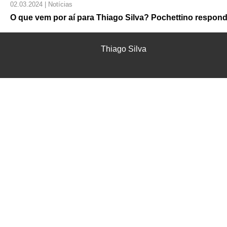
02.03.2024 | Notícias
O que vem por aí para Thiago Silva? Pochettino respon
Thiago Silva