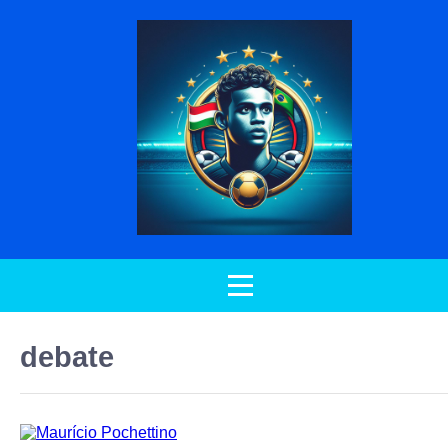
debate